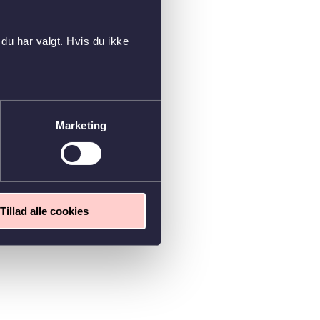
du har valgt. Hvis du ikke
Marketing
Tillad alle cookies