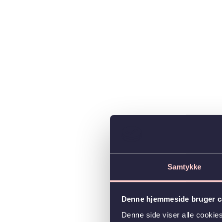
Samtykke
Denne hjemmeside bruger c
Denne side viser alle cooki