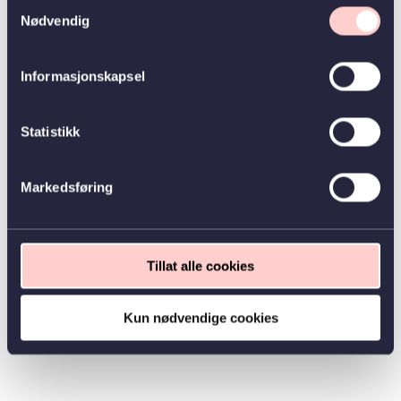
Samtykkevalg
Nødvendig
Informasjonskapsel
Statistikk
Markedsføring
Tillat alle cookies
Kun nødvendige cookies