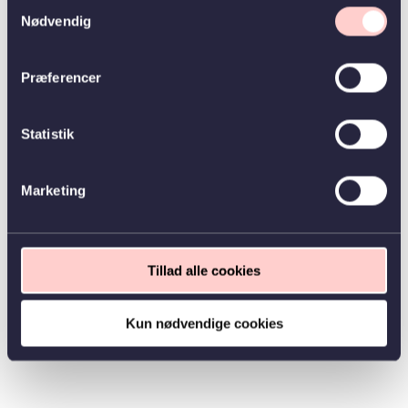
Samtykkevalg
Nødvendig
Præferencer
Statistik
Marketing
Tillad alle cookies
Kun nødvendige cookies