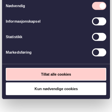
Samtykkevalg
Nødvendig
Informasjonskapsel
Statistikk
Markedsføring
Tillat alle cookies
Kun nødvendige cookies