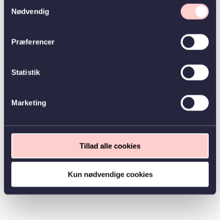
Samtykkevalg
Nødvendig
Præferencer
Statistik
Marketing
Tillad alle cookies
Kun nødvendige cookies