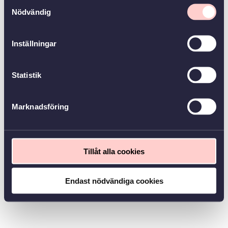
Samtyckesval
Nödvändig
Inställningar
Statistik
Marknadsföring
Tillåt alla cookies
Endast nödvändiga cookies