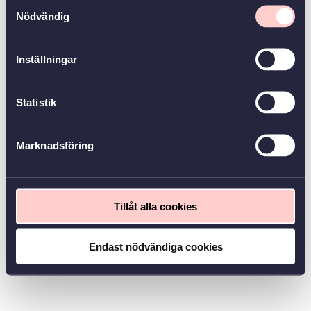
Samtyckesval
Nödvändig
Inställningar
Statistik
Marknadsföring
Tillåt alla cookies
Endast nödvändiga cookies