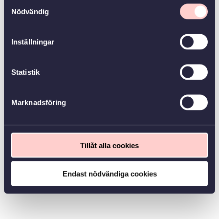
Samtyckesval
Nödvändig
Inställningar
Statistik
Marknadsföring
Tillåt alla cookies
Endast nödvändiga cookies