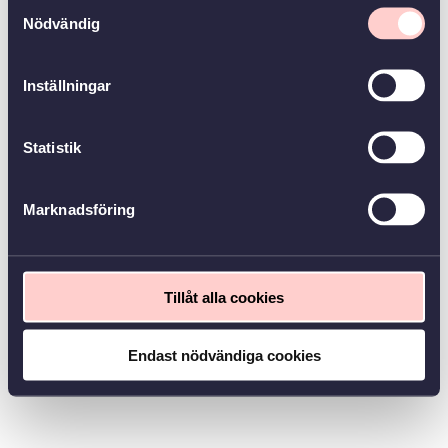
Samtyckesval
Nödvändig
Inställningar
Statistik
Marknadsföring
Tillåt alla cookies
Endast nödvändiga cookies