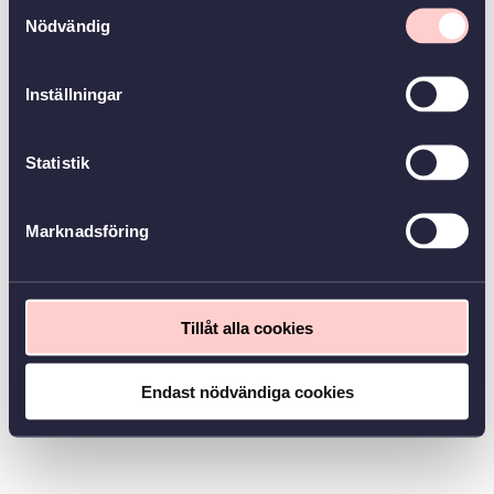
Samtyckesval
Nödvändig
Inställningar
Statistik
Marknadsföring
Tillåt alla cookies
Endast nödvändiga cookies