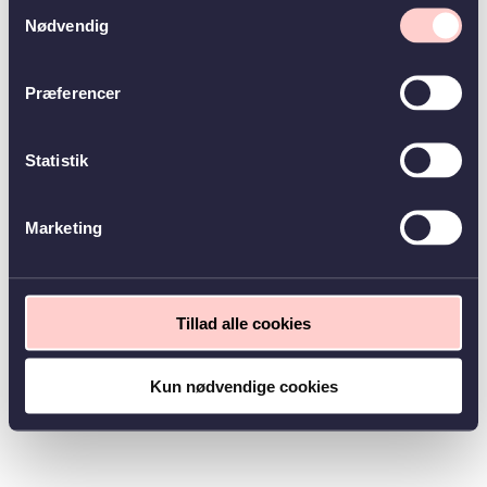
Samtykkevalg
Nødvendig
Præferencer
Statistik
Marketing
Tillad alle cookies
Kun nødvendige cookies