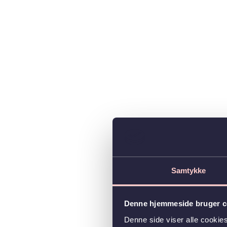
Samtykke
Denne hjemmeside bruger c
Denne side viser alle cooki