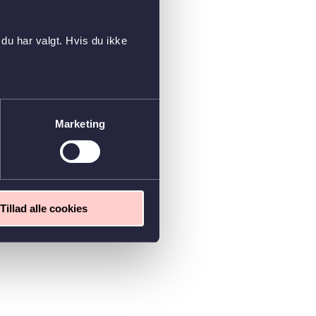
du har valgt. Hvis du ikke
Marketing
Tillad alle cookies