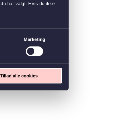
du har valgt. Hvis du ikke
Marketing
Tillad alle cookies