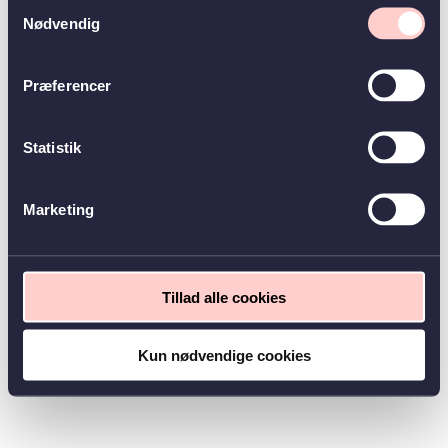
Samtykkevalg
Nødvendig
Præferencer
Statistik
Marketing
Tillad alle cookies
Kun nødvendige cookies