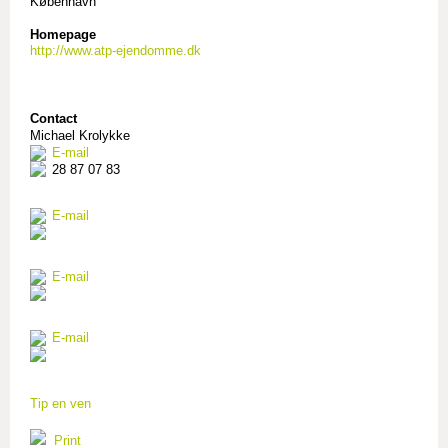
København
Homepage
http://www.atp-ejendomme.dk
Contact
Michael Krolykke
E-mail
28 87 07 83
E-mail
E-mail
E-mail
Tip en ven
Print