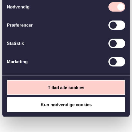
Samtykkevalg
Nødvendig
Præferencer
Statistik
Marketing
Tillad alle cookies
Kun nødvendige cookies