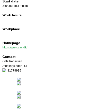
Start date
Start hurtigst muligt
Work hours
Workplace
Homepage
https://www.cac.dk/
Contact
Gitte Pedersen
Afdelingsleder - OE
81779915