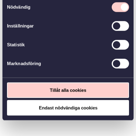
Samtyckesval
Nödvändig
Inställningar
Statistik
Marknadsföring
Tillåt alla cookies
Endast nödvändiga cookies