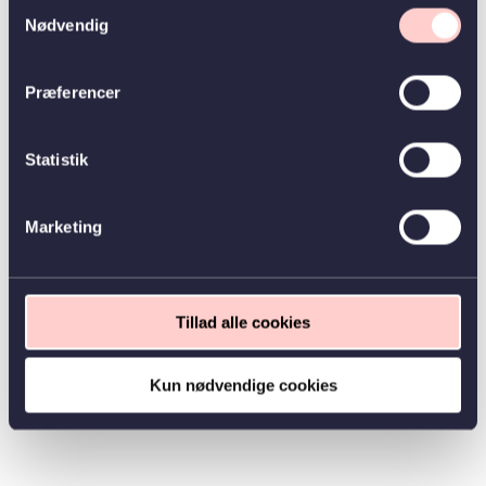
Samtykkevalg
Nødvendig
Præferencer
Statistik
Marketing
Tillad alle cookies
Kun nødvendige cookies