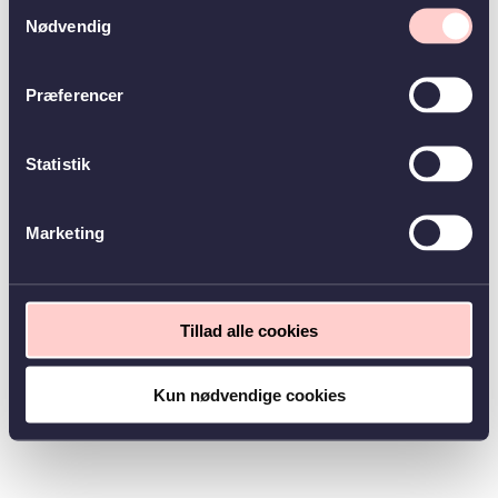
Samtykkevalg
Nødvendig
Præferencer
Statistik
Marketing
Tillad alle cookies
Kun nødvendige cookies