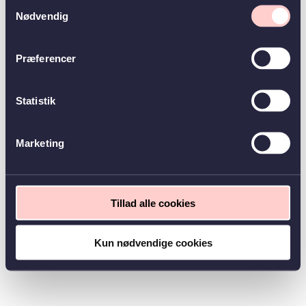
Samtykkevalg
Nødvendig
Præferencer
Statistik
Marketing
Tillad alle cookies
Kun nødvendige cookies