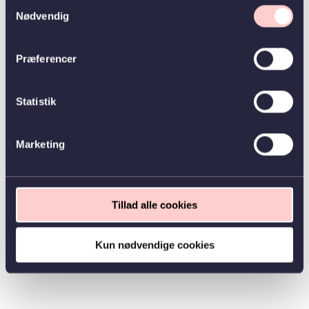
Samtykkevalg
Nødvendig
Præferencer
Statistik
Marketing
Tillad alle cookies
Kun nødvendige cookies