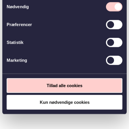
Samtykkevalg
Nødvendig
Præferencer
Statistik
Marketing
Tillad alle cookies
Kun nødvendige cookies