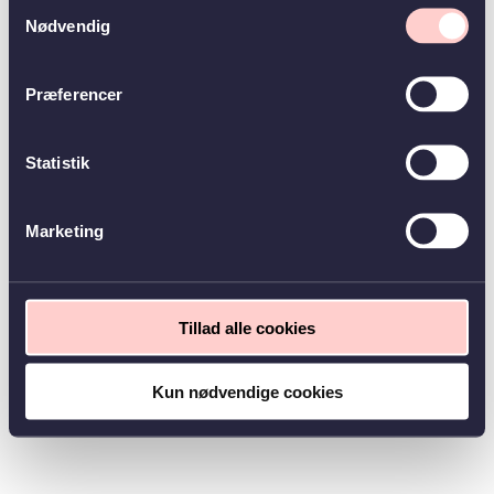
Samtykkevalg
Nødvendig
Præferencer
Statistik
Marketing
Tillad alle cookies
Kun nødvendige cookies