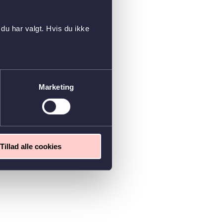
du har valgt. Hvis du ikke
Marketing
Tillad alle cookies