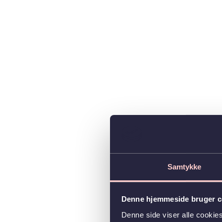
Samtykke
Denne hjemmeside bruger c
Denne side viser alle cooki