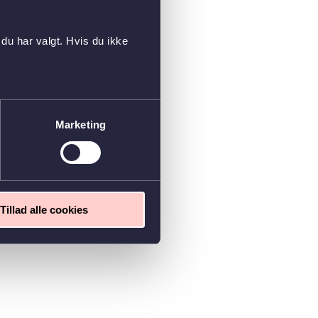
du har valgt. Hvis du ikke
Marketing
Tillad alle cookies