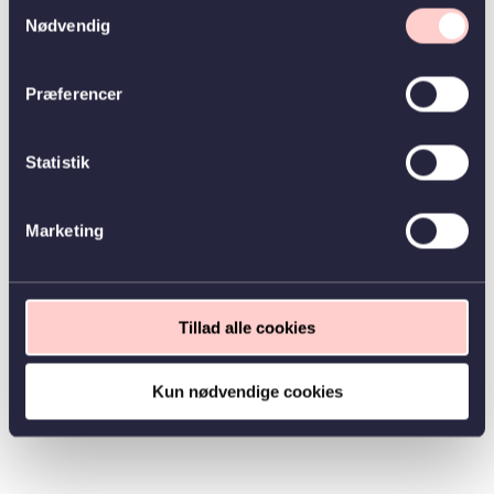
Samtykkevalg
Nødvendig
Præferencer
Statistik
Marketing
Tillad alle cookies
Kun nødvendige cookies