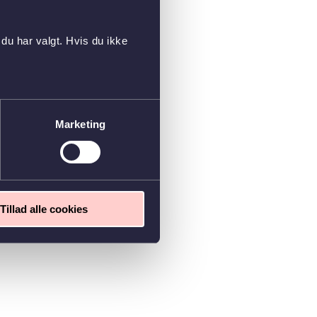
du har valgt. Hvis du ikke
Marketing
Tillad alle cookies