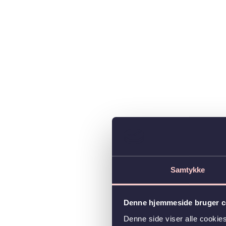
Samtykke
Denne hjemmeside bruger c
Denne side viser alle cooki