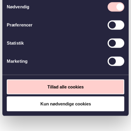
Samtykkevalg
Nødvendig
Præferencer
Statistik
Marketing
Tillad alle cookies
Kun nødvendige cookies