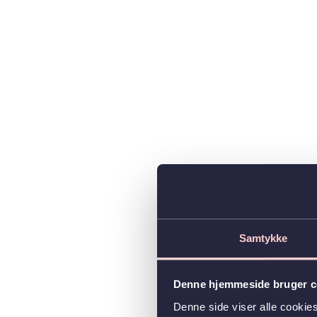
Samtykke
Denne hjemmeside bruger c
Denne side viser alle cooki