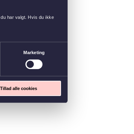
du har valgt. Hvis du ikke
Marketing
Tillad alle cookies