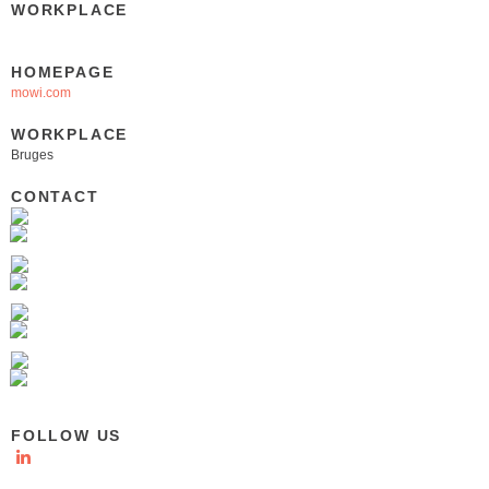
WORKPLACE
HOMEPAGE
mowi.com
WORKPLACE
Bruges
CONTACT
FOLLOW US