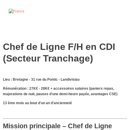
Chef de Ligne F/H en CDI
(Secteur Tranchage)
Lieu : Bretagne - 31 rue du Pontic - Landivisiau
Rémunération : 27K€ - 28K€ + accessoires salaires (paniers repas,
majorations de nuit, pauses d'une demi-heure payée, avantages CSE)
13 ème mois au bout d'un an d'ancienneté
Mission principale – Chef de Ligne