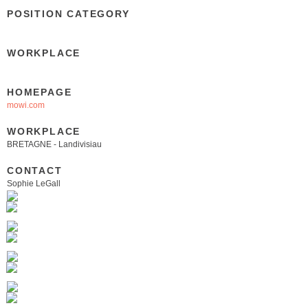
POSITION CATEGORY
WORKPLACE
HOMEPAGE
mowi.com
WORKPLACE
BRETAGNE - Landivisiau
CONTACT
Sophie LeGall