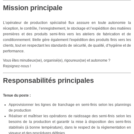
Mission principale
L’opérateur de production spécialisé flux asssure en toute autonomie la
réception, le contrôle, l’enregistrement, le stockage et l’expédition des matières
premières et des produits semi-finis vers les ateliers de fabrication et de
conditionnement. Il/elle gère également l'expédition des produits finis vers les
clients, tout en respectant les standards de sécurité, de qualité, d’hygiène et de
performance.
Vous êtes minutieux(se), organisé(e), rigoureux(se) et autonome ?
Rejoignez-nous !
Responsabilités principales
Tenue du poste :
Approvisionner les lignes de tranchage en semi-finis selon les plannings
de production
Réaliser et maîtriser les opérations de raidissage des semi-finis selon les
besoins de la production et garantir la mise à disposition des semi-finis
stabilisés (à bonne température), dans le respect de la règlementation en
vigueur et des procédures définies