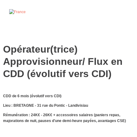
Opérateur(trice)
Approvisionneur/ Flux en
CDD (évolutif vers CDI)
CDD de 6 mois (évolutif vers CDI)
Lieu : BRETAGNE - 31 rue du Pontic - Landivisiau
Rémunération : 24K€ - 26K€ + accessoires salaires (paniers repas,
majorations de nuit, pauses d'une demi-heure payées, avantages CSE)