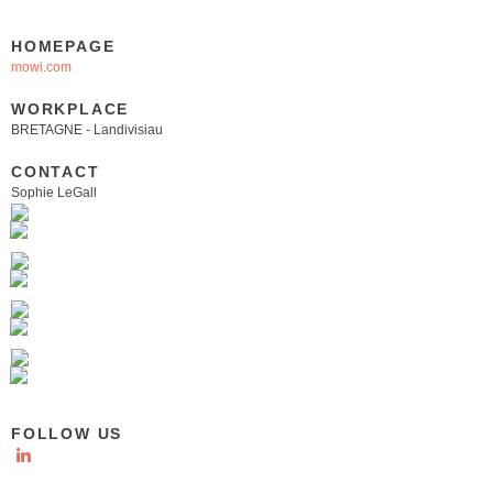
HOMEPAGE
mowi.com
WORKPLACE
BRETAGNE - Landivisiau
CONTACT
Sophie LeGall
FOLLOW US