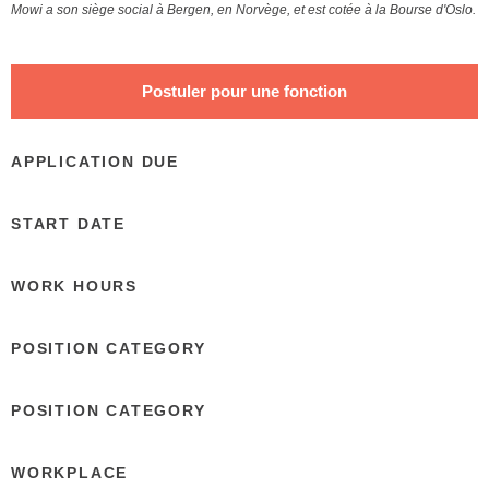
Mowi a son siège social à Bergen, en Norvège, et est cotée à la Bourse d'Oslo.
APPLICATION DUE
START DATE
WORK HOURS
POSITION CATEGORY
POSITION CATEGORY
WORKPLACE