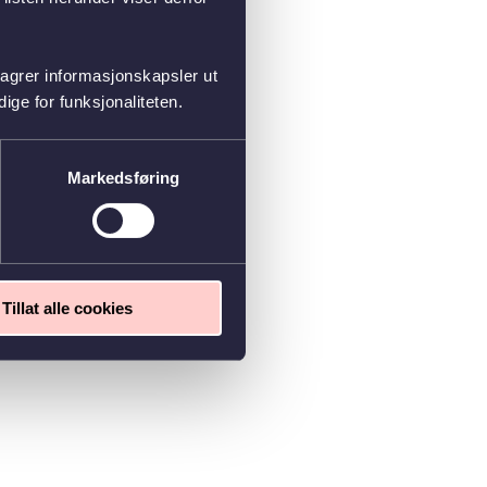
lagrer informasjonskapsler ut
ge for funksjonaliteten.
Markedsføring
Tillat alle cookies