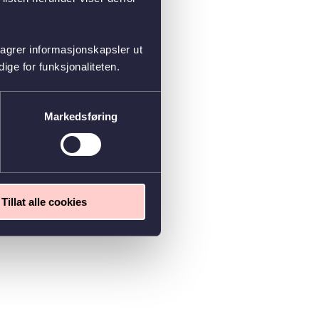
lagrer informasjonskapsler ut
ge for funksjonaliteten.
Markedsføring
Tillat alle cookies