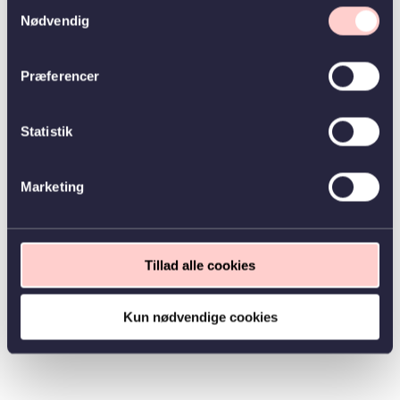
Samtykkevalg
Nødvendig
Præferencer
Statistik
Marketing
Tillad alle cookies
Kun nødvendige cookies