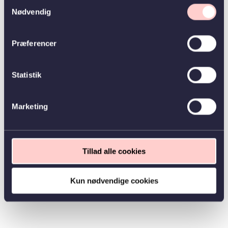
Samtykkevalg
Nødvendig
Præferencer
Statistik
Marketing
Tillad alle cookies
Kun nødvendige cookies