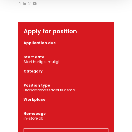
Apply for position
Application due
Start date
Start hurtigst muligt
Category
Position type
Brandambassadør til demo
Workplace
Homepage
in-store.dk