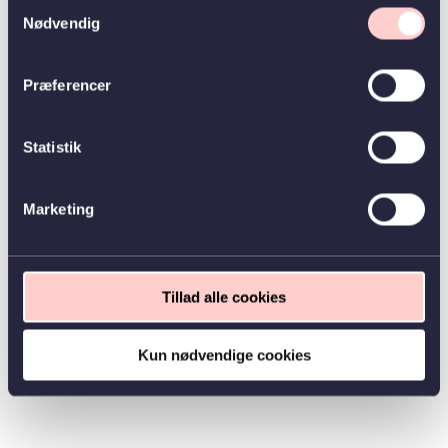
Samtykkevalg
Nødvendig
Præferencer
Statistik
Marketing
Tillad alle cookies
Kun nødvendige cookies