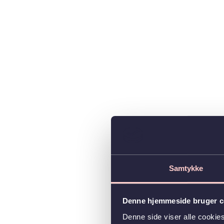
Samtykke
Denne hjemmeside bruger c
Denne side viser alle cooki