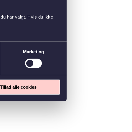
du har valgt. Hvis du ikke
Marketing
Tillad alle cookies