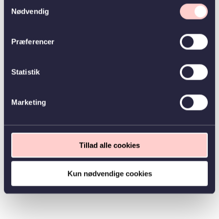
Samtykkevalg
Nødvendig
Præferencer
Statistik
Marketing
Tillad alle cookies
Kun nødvendige cookies