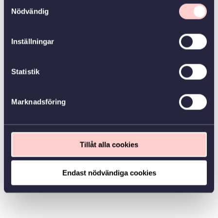
Samtyckesval
Nödvändig
Inställningar
Statistik
Marknadsföring
Tillåt alla cookies
Endast nödvändiga cookies