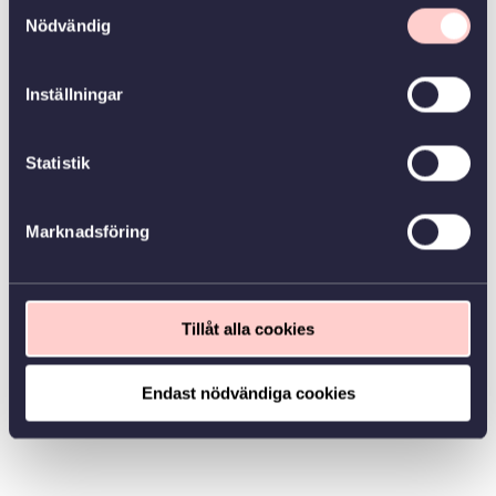
Samtyckesval
Nödvändig
Inställningar
Statistik
Marknadsföring
Tillåt alla cookies
Endast nödvändiga cookies