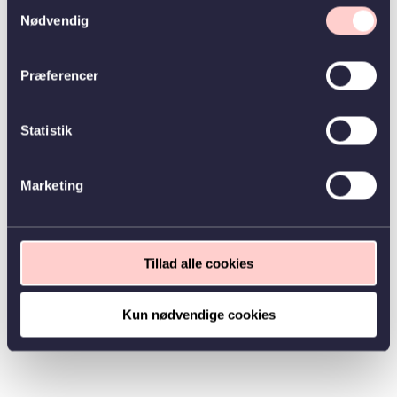
Samtykkevalg
Nødvendig
Præferencer
Statistik
Marketing
Tillad alle cookies
Kun nødvendige cookies