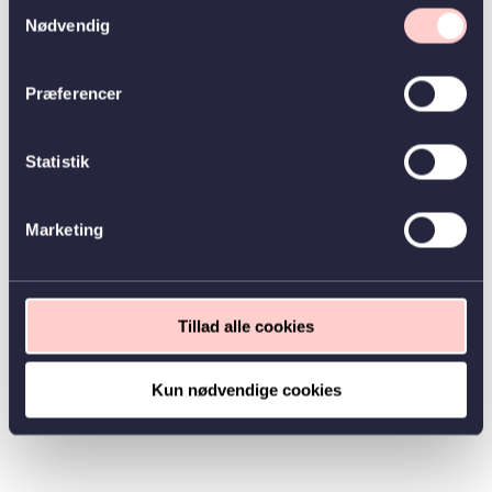
Samtykkevalg
Nødvendig
Præferencer
Statistik
Marketing
Tillad alle cookies
Kun nødvendige cookies