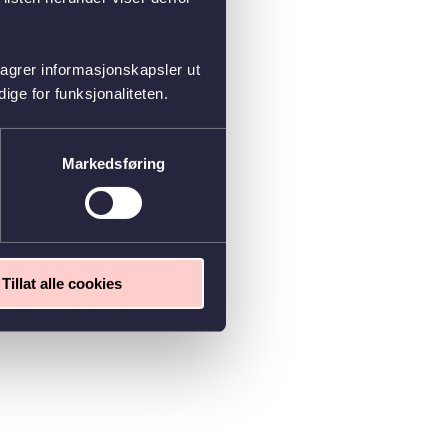
lagrer informasjonskapsler ut
ge for funksjonaliteten.
Markedsføring
Tillat alle cookies