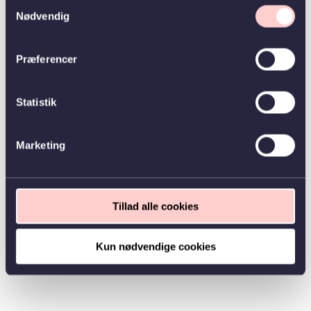
Samtykkevalg
Nødvendig
Præferencer
Statistik
Marketing
Tillad alle cookies
Kun nødvendige cookies