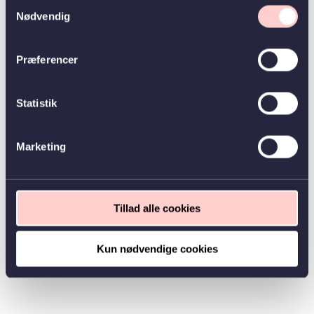
Samtykkevalg
Nødvendig
Præferencer
Statistik
Marketing
Tillad alle cookies
Kun nødvendige cookies