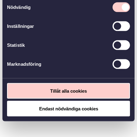
Samtyckesval
Nödvändig
Inställningar
Statistik
Marknadsföring
Tillåt alla cookies
Endast nödvändiga cookies