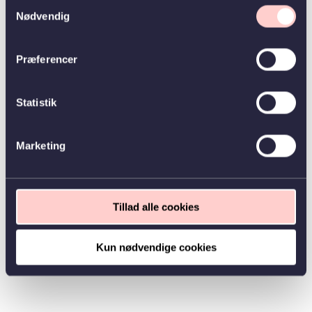
Samtykkevalg
Nødvendig
Præferencer
Statistik
Marketing
Tillad alle cookies
Kun nødvendige cookies